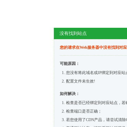
没有找到站点
您的请求在Web服务器中没有找到对
可能原因：
您没有将此域名或IP绑定到对应站
配置文件未生效!
如何解决：
检查是否已经绑定到对应站点，若
检查端口是否正确；
若您使用了CDN产品，请尝试清除