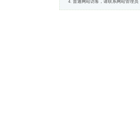
普通网站访客，请联系网站管理员